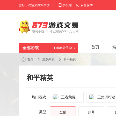
您好，欢迎来到淘手游
手机端
安全保障
首页
全部游戏
11506款手游
首页
游戏列表
和平精英
和平精英
热门游戏
王者荣耀
三角洲行动
类型
全部
账号