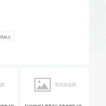
00元以上