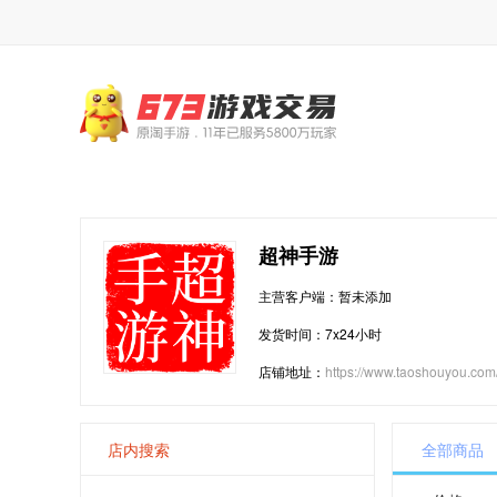
超神手游
主营客户端：
暂未添加
发货时间：
7x24小时
店铺地址：
https://www.taoshouyou.co
店内搜索
全部商品