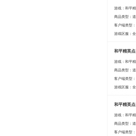
游戏：和平精
商品类型：道
客户端类型：
游戏区服：全
游戏：和平精
商品类型：道
客户端类型：
游戏区服：全
游戏：和平精
商品类型：道
客户端类型：