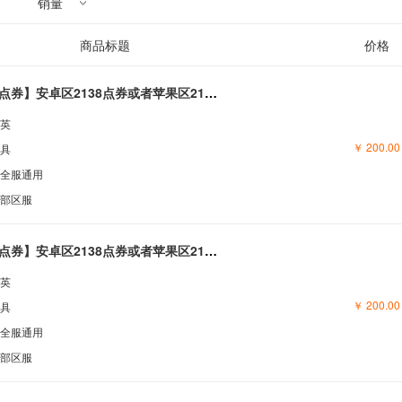
销量
商品标题
价格
【和平精英点券】安卓区2138点券或者苹果区2176左右点券
英
￥ 200.00
具
全服通用
部区服
【和平精英点券】安卓区2138点券或者苹果区2176左右点券
英
￥ 200.00
具
全服通用
部区服