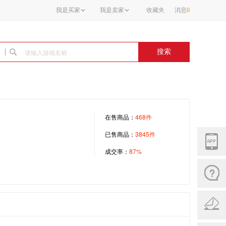
我是买家
我是卖家
收藏夹
消息
0
搜索
在售商品：
468件
已售商品：
3845件
成交率：
87%