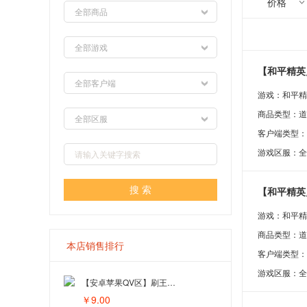
价格
全部商品
全部游戏
全部客户端
游戏：和平精
商品类型：道
全部区服
客户端类型：
游戏区服：全
搜 索
游戏：和平精
商品类型：道
本店销售排行
客户端类型：
游戏区服：全
【安卓苹果QV区】刷王者1万纯人气热度，可多拍领头像框排名
￥
9.00