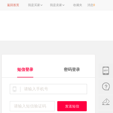
返回首页
我是买家
我是卖家
收藏夹
消息
0
短信登录
密码登录
发送短信