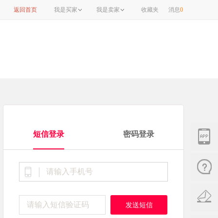
返回首页
我是买家
我是卖家
收藏夹
消息
0
短信登录
密码登录
发送短信