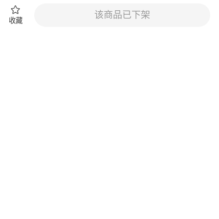
该商品已下架
收藏