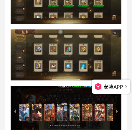
安装APP