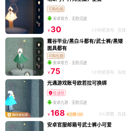
可购包赔
安卓官方
. 无防沉迷
30
1小时前发布 . 在线
￥
霞谷毕业/黑白斗都有/武士裤/黑矮
面具都有
可购包赔
安卓官方
. 无防沉迷
75
1小时前发布 . 在线
￥
光遇游戏账号欧若拉可换绑
极速赔
安卓九游
. 无防沉迷
168
9人想要 . 在线
￥
已降
107
安卓官服邮箱号武士裤小可爱