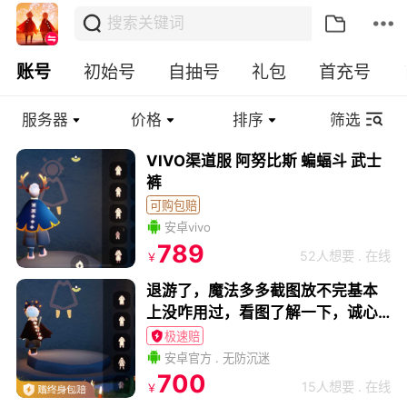
账号
初始号
自抽号
礼包
首充号
服务器
价格
排序
筛选
下拉刷新
VIVO渠道服 阿努比斯 蝙蝠斗 武士
裤
可购包赔
安卓vivo
789
52人想要 . 在线
￥
退游了，魔法多多截图放不完基本
上没咋用过，看图了解一下，诚心
卖价格可议
极速赔
安卓官方
. 无防沉迷
700
15人想要 . 在线
￥