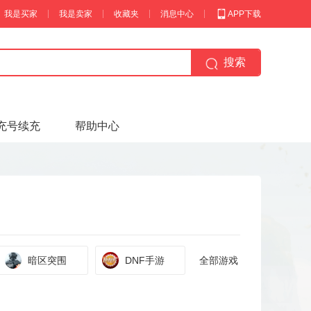
我是买家
我是卖家
收藏夹
消息中心
APP下载
搜索
充号续充
帮助中心
暗区突围
DNF手游
全部游戏