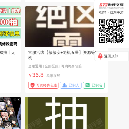
扫码下载淘手游
00抽丨无
官服活绑【薇薇安+随机五星】资源等级随
返回顶部
机
全服通用 | 全部区服 | 可购终身包赔
36.8
￥
卖家在线
可购终身包赔
已实人
已实名