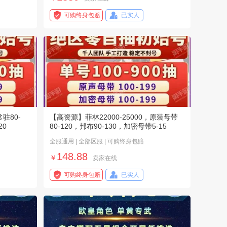
可购终身包赔
已实人
驻80-
【高资源】菲林22000-25000，原装母带
20
80-120，邦布90-130，加密母带5-15
全服通用 | 全部区服 | 可购终身包赔
148.88
￥
卖家在线
可购终身包赔
已实人