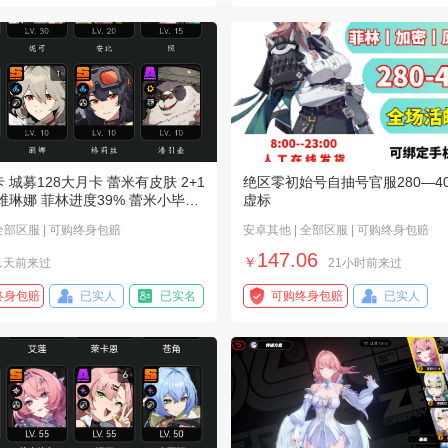
卡 城募128大月卡 蕾米有皮肤 2+1
绝区零初始号自抽号官服280—4
1维琳娜 菲林进度39% 蕾米小毕业
虚标
 全部区服 | 可购终身包赔
安卓其他 | 全部区服 | 可购终身包赔
147.06
￥
1天前来过
21小时前来过
终身包赔
已实人
已实名
可购终身包赔
已实人