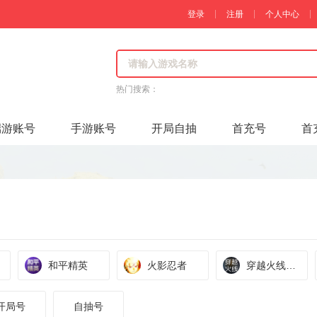
登录
注册
个人中心
热门搜索：
端游账号
手游账号
开局自抽
首充号
首
和平精英
火影忍者
穿越火线：
枪战王者
开局号
自抽号