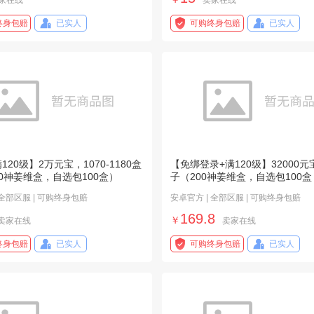
家在线
卖家在线
终身包赔
已实人
可购终身包赔
已实人
120级】2万元宝，1070-1180盒
【免绑登录+满120级】32000元
0神姜维盒，自选包100盒）
子（200神姜维盒，自选包100
130
 全部区服 | 可购终身包赔
安卓官方 | 全部区服 | 可购终身包赔
169.8
￥
卖家在线
卖家在线
终身包赔
已实人
可购终身包赔
已实人