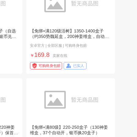
盒子（自选
【免绑+满120级活树】1350-1400盒子
量银币兑换
（约350势魏延盒，200神姜维盒，自动开
170
安卓官方 | 全部区服 | 可购终身包赔
169.8
￥
卖家在线
可购终身包赔
已实人
220神姜
【免绑+满80级】220-250盒子（130神姜
开）保首次
维盒，37个自动开，银币换20盒子）