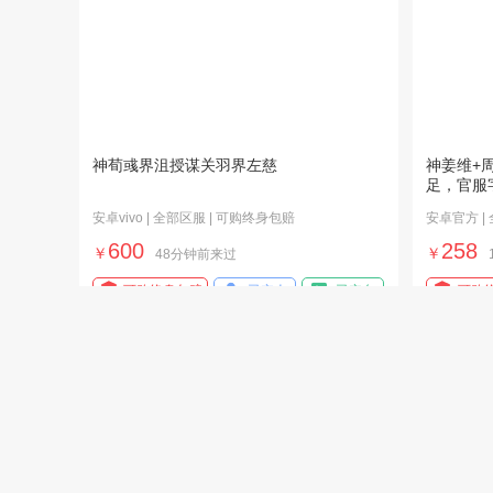
神荀彧界沮授谋关羽界左慈
神姜维+
足，官服
安卓vivo | 全部区服 | 可购终身包赔
安卓官方 |
600
258
￥
￥
48分钟前来过
可购终身包赔
已实人
已实名
可购