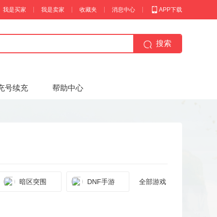
我是买家
我是卖家
收藏夹
消息中心
APP下载
搜索
充号续充
帮助中心
暗区突围
DNF手游
全部游戏