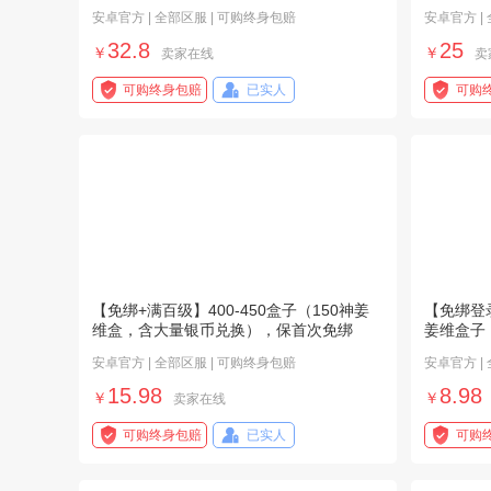
安卓官方 | 全部区服 | 可购终身包赔
安卓官方 |
32.8
25
￥
￥
卖家在线
卖
可购终身包赔
已实人
可购
【免绑+满百级】400-450盒子（150神姜
【免绑登录
维盒，含大量银币兑换），保首次免绑
姜维盒子
安卓官方 | 全部区服 | 可购终身包赔
安卓官方 |
15.98
8.98
￥
￥
卖家在线
可购终身包赔
已实人
可购