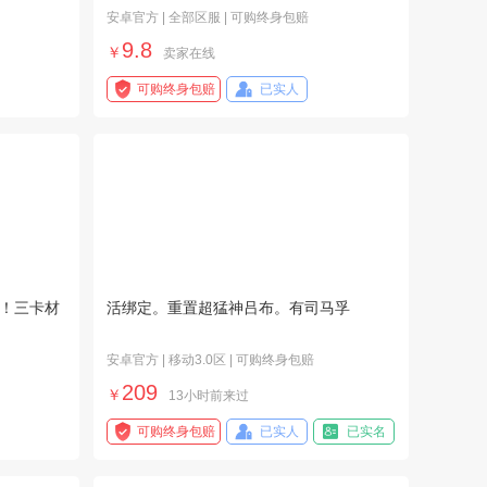
安卓官方 | 全部区服 | 可购终身包赔
9.8
￥
卖家在线
可购终身包赔
已实人
！三卡材
活绑定。重置超猛神吕布。有司马孚
安卓官方 | 移动3.0区 | 可购终身包赔
209
￥
13小时前来过
可购终身包赔
已实人
已实名