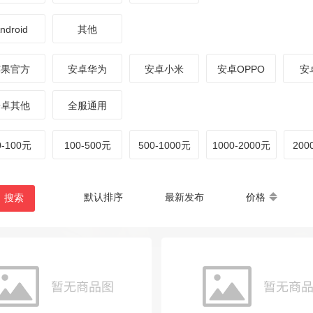
ndroid
其他
苹果官方
安卓华为
安卓小米
安卓OPPO
安卓
安卓其他
全服通用
0-100元
100-500元
500-1000元
1000-2000元
20
默认排序
最新发布
价格
搜索