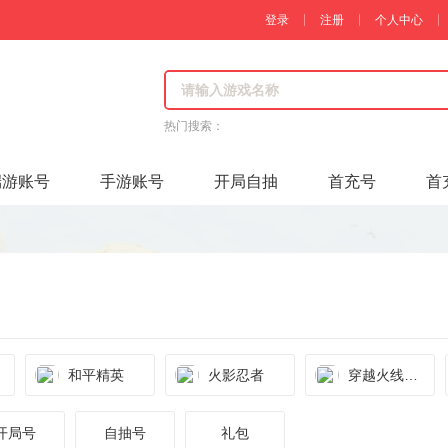
登录
注册
个人中心
热门搜索：
端游账号
手游账号
开局自抽
首充号
首
和平精英
火影忍者
穿越火线：
枪战王者
开局号
自抽号
礼包