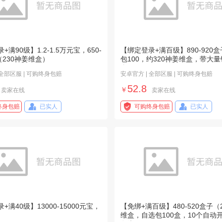
+满90级】1.2-1.5万元宝，650-
【绑定登录+满百级】890-920
（230神姜维盒）
包100，约320神姜维盒，带大
盒）
 全部区服 | 可购终身包赔
安卓官方 | 全部区服 | 可购终身包赔
52.8
￥
卖家在线
卖家在线
终身包赔
已实人
可购终身包赔
已实人
+满40级】13000-15000元宝，
【免绑+满百级】480-520盒子（
维盒，自选包100盒，10个自动