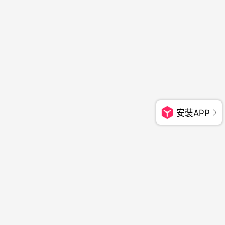
安装APP