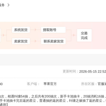
服务
更新时间：
2026-05-15 22:52
客户端：
苹果官方
所在区服：
官服
30
抽次，相遇纠缠54抽，之后共有200抽次，新手卡池抽卡，20抽消耗16抽
、新手卡池抽卡完后返的星尘，普通抽的返的星尘，纠缠之缘抽了返的星尘，
服通用】