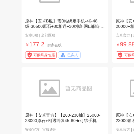
原神【安卓B服】需B站绑定手机-46-48
原神【安
级-30500原石+80相遇+30纠缠-网E邮箱-带
20000
回归
包赔⭐
安卓B服 | 全部区服
安卓官方 |
177.2
99.8
￥
￥
卖家在线
可购终身包赔
已实人
可购
原神【安卓官方】【260-230抽】25000-
原神【安卓
23000原石+相遇纠缠45-60★可绑手机改密
23000
★活邮带信息★官服
★活邮带
安卓官方 | 官服通用
安卓官方 |