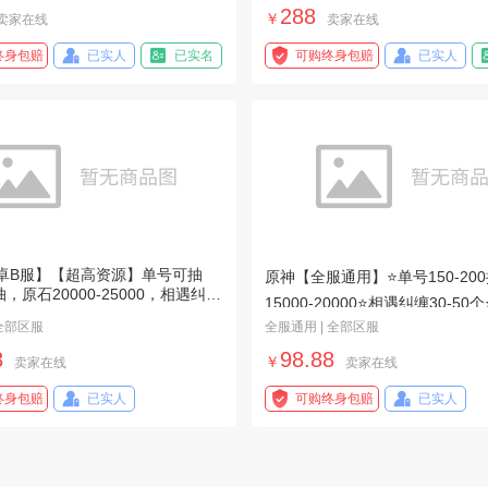
288
￥
卖家在线
卖家在线
终身包赔
已实人
已实名
可购终身包赔
已实人
卓B服】【超高资源】单号可抽
原神【全服通用】⭐单号150-20
0抽，原石20000-25000，相遇纠缠
15000-20000⭐相遇纠缠30-50
 全部区服
全服通用 | 全部区服
信息秒改密⭐活邮
8
98.88
￥
卖家在线
卖家在线
终身包赔
已实人
可购终身包赔
已实人