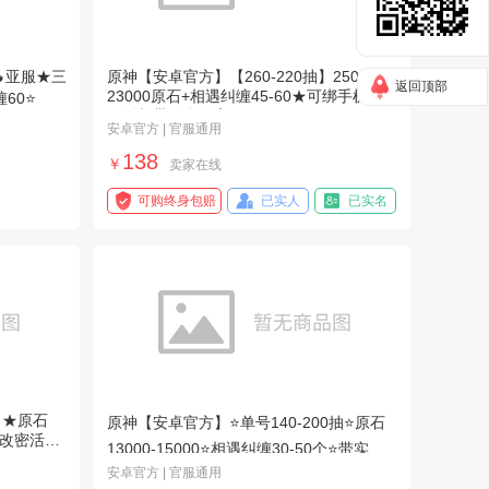
亚服★三
原神【安卓官方】【260-220抽】25000-
返回顶部
23000原石+相遇纠缠45-60★可绑手机改密
缠60⭐
★活邮带信息★官服
安卓官方 | 官服通用
138
￥
卖家在线
可购终身包赔
已实人
已实名
】★原石
原神【安卓官方】⭐单号140-200抽⭐原石
机改密活邮
13000-15000⭐相遇纠缠30-50个⭐带实名
安卓官方 | 官服通用
信息秒改密⭐活邮