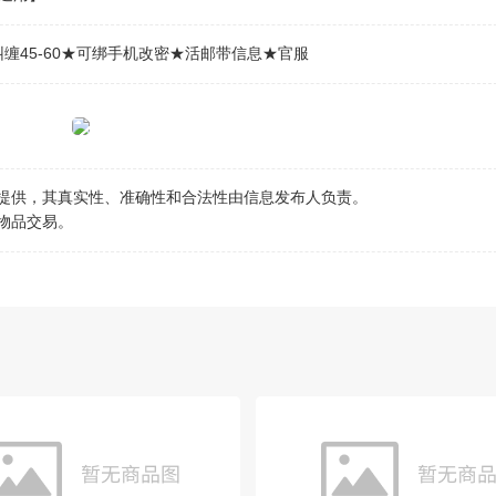
+相遇纠缠45-60★可绑手机改密★活邮带信息★官服
行提供，其真实性、准确性和合法性由信息发布人负责。
物品交易。