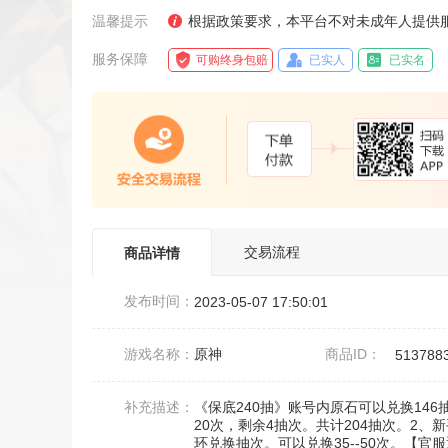
温馨提示
根据政策要求，本平台不对未成年人提供
服务保障
可购终身包赔
已实人
已实名
交易流程
商品详情
发布时间：
2023-05-07 17:50:01
游戏名称：
原神
商品ID：
513788
补充描述：
《保底240抽》账号内原石可以兑换146
20次，剩余4抽次。共计204抽次。2
环兑换抽次。可以兑换35--50次。【官