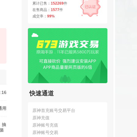
累计已售：
152269
件
在售商品：
1577
件
成交率：
99%
:16
快速通道
通用
原神首充账号交易平台
原神充值
，抽
原神账号充值
循
原神账号交易