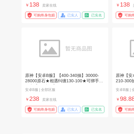
138
138
￥
￥
卖家在线
可购终身包赔
已实人
已实名
可购
原神【安卓B服】【400-340抽】30000-
原神【安
28000原石★相遇纠缠130-100★可绑手机
210-30
改密【B服专用】
50-100个
安卓B服 | 全部区服
安卓B服 |
238
98.8
￥
￥
卖家在线
可购终身包赔
已实人
已实名
可购