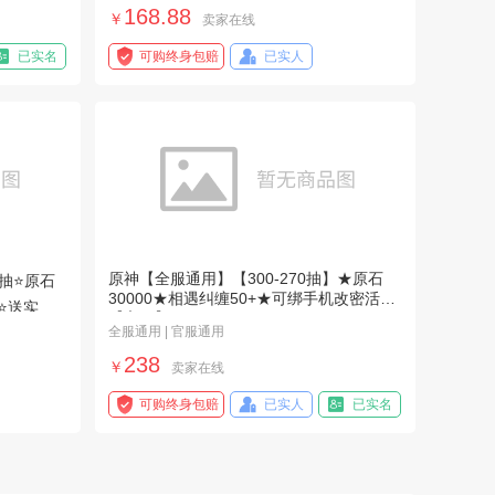
168.88
￥
卖家在线
已实名
可购终身包赔
已实人
原神【全服通用】【300-270抽】★原石
0抽⭐原石
30000★相遇纠缠50+★可绑手机改密活邮
个⭐送实名
【官服】
全服通用 | 官服通用
238
￥
卖家在线
可购终身包赔
已实人
已实名