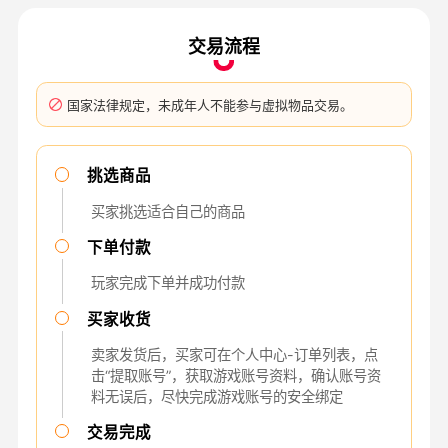
交易流程
国家法律规定，未成年人不能参与虚拟物品交易。
挑选商品
买家挑选适合自己的商品
下单付款
玩家完成下单并成功付款
买家收货
卖家发货后，买家可在个人中心-订单列表，点
击“提取账号”，获取游戏账号资料，确认账号资
料无误后，尽快完成游戏账号的安全绑定
交易完成