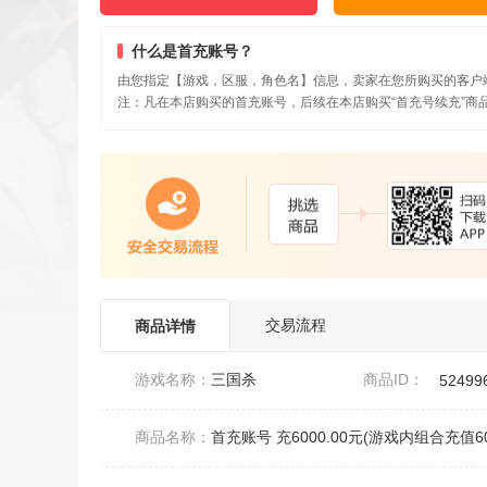
什么是首充账号？
由您指定【游戏，区服，角色名】信息，卖家在您所购买的客户
注：凡在本店购买的首充账号，后续在本店购买“首充号续充”
交易流程
商品详情
游戏名称：
三国杀
商品ID：
52499
商品名称：
首充账号 充6000.00元(游戏内组合充值