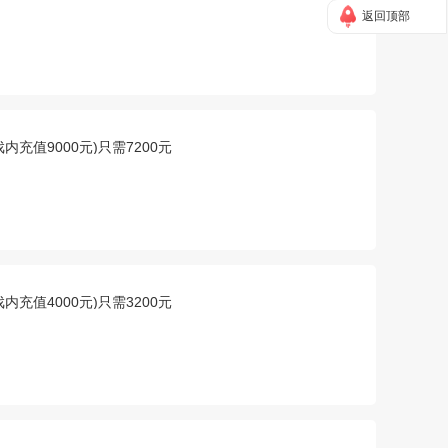
返回顶部
戏内充值9000元)只需7200元
戏内充值4000元)只需3200元