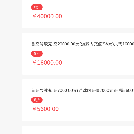
8折
￥40000.00
首充号续充 充20000.00元(游戏内充值2W元)只需1600
8折
￥16000.00
首充号续充 充7000.00元(游戏内充值7000元)只需5600
8折
￥5600.00