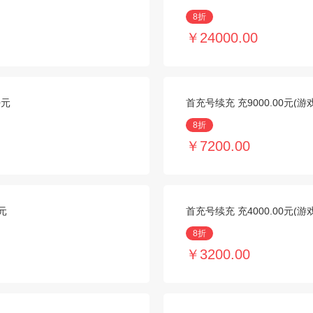
8折
￥24000.00
0元
首充号续充 充9000.00元(游
8折
￥7200.00
元
首充号续充 充4000.00元(游
8折
￥3200.00