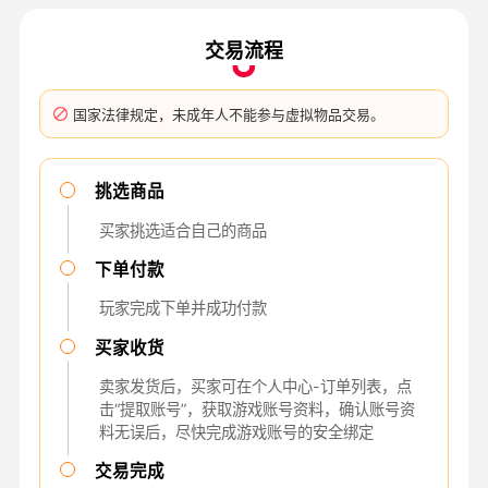
交易流程
国家法律规定，未成年人不能参与虚拟物品交易。
挑选商品
买家挑选适合自己的商品
下单付款
玩家完成下单并成功付款
买家收货
卖家发货后，买家可在个人中心-订单列表，点
击“提取账号”，获取游戏账号资料，确认账号资
料无误后，尽快完成游戏账号的安全绑定
交易完成