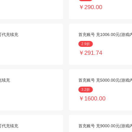
￥290.00
励可代充续充
首充账号 充1006.00元(游
2.9折
￥291.74
代充续充
首充账号 充5000.00元(游
3.2折
￥1600.00
励可代充续充
首充账号 充9000.00元(游