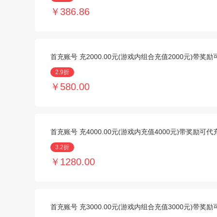
￥386.86
首充账号 充2000.00元(游戏内组合充值2000元)带奖
2.9折
￥580.00
首充账号 充4000.00元(游戏内充值4000元)带奖励可
3.2折
￥1280.00
首充账号 充3000.00元(游戏内组合充值3000元)带奖