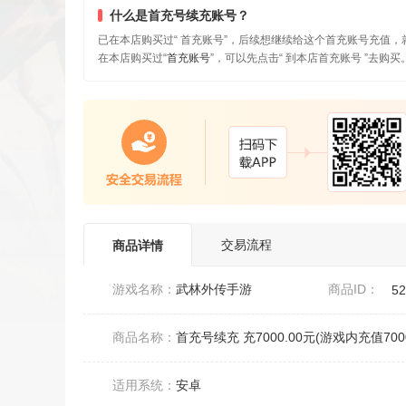
什么是首充号续充账号？
已在本店购买过“ 首充账号”，后续想继续给这个首充账号充值，
在本店购买过“
首充账号
”，可以先点击“ 到本店首充账号 ”去购买
交易流程
商品详情
游戏名称：
武林外传手游
商品ID：
5
商品名称：
首充号续充 充7000.00元(游戏内充值700
适用系统：
安卓