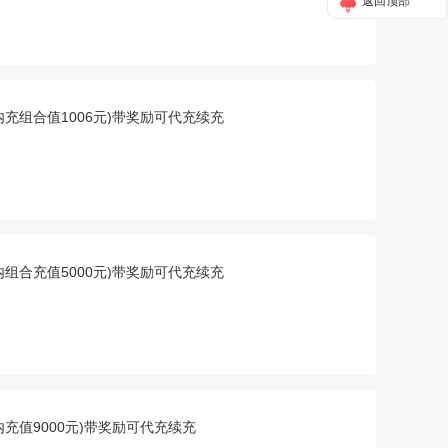
返回顶部
戏内充组合值1006元)带奖励可代充续充
戏内组合充值5000元)带奖励可代充续充
戏内充值9000元)带奖励可代充续充