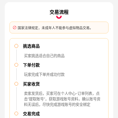
交易流程
国家法律规定，未成年人不能参与虚拟物品交易。
挑选商品
买家挑选适合自己的商品
下单付款
玩家完成下单并成功付款
买家收货
卖家发货后，买家可在个人中心-订单列表，点
击“提取账号”，获取游戏账号资料，确认账号资
料无误后，尽快完成游戏账号的安全绑定
交易完成