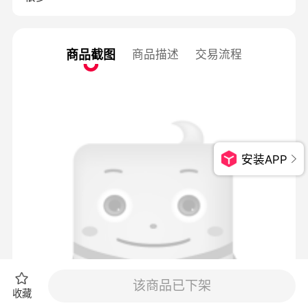
商品截图
商品描述
交易流程
安装APP
该商品已下架
收藏