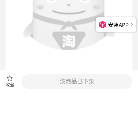
安装APP
该商品已下架
收藏