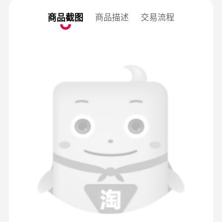
商品截图
商品描述
交易流程