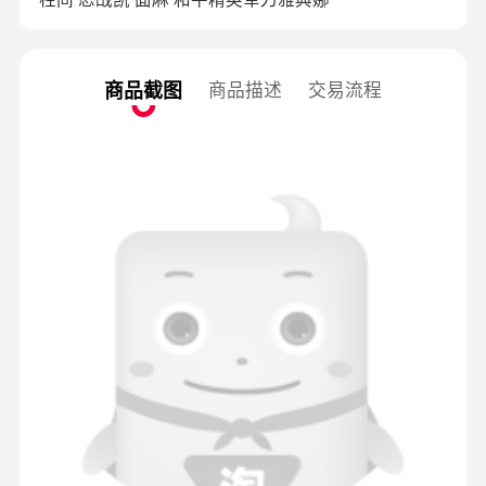
商品截图
商品描述
交易流程