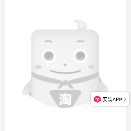
安装APP