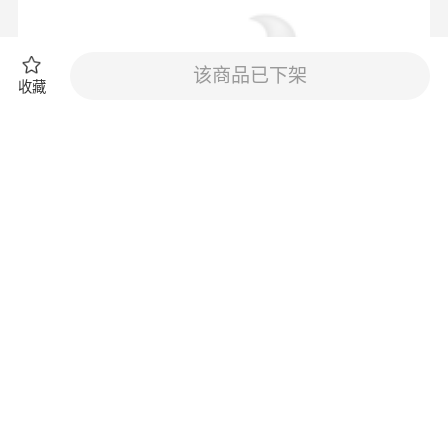
该商品已下架
收藏