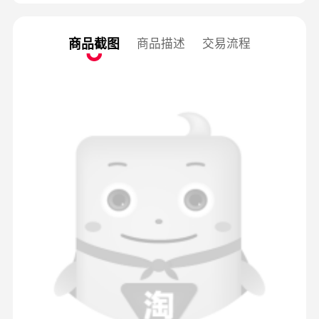
商品截图
商品描述
交易流程