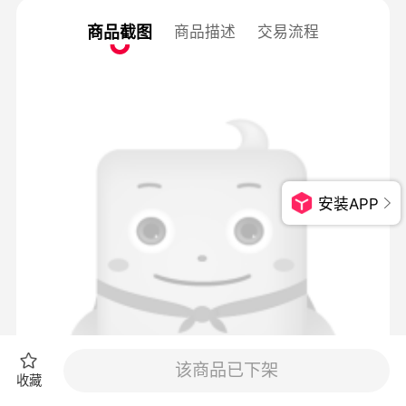
商品截图
商品描述
交易流程
安装APP
该商品已下架
收藏