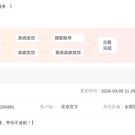
服务
更新时间：
2026-03-05 11:26
客户端：
安卓官方
所在区服：
全部
6265881
藏，带你不迷航！】