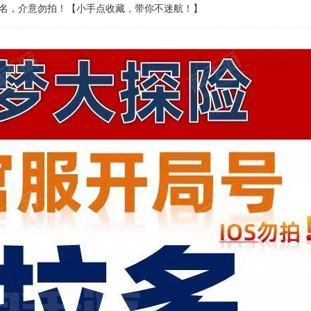
名，介意勿拍！【小手点收藏，带你不迷航！】