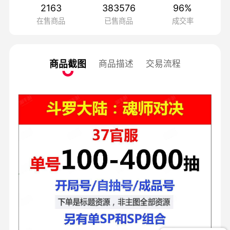
2163
383576
96
%
在售商品
已售商品
成交率
商品截图
商品描述
交易流程