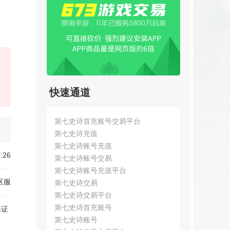
快速通道
第七史诗首充账号交易平台
第七史诗充值
第七史诗账号充值
:26
第七史诗账号交易
第七史诗账号充值平台
区服
第七史诗交易
第七史诗交易平台
第七史诗首充账号
保证
第七史诗账号