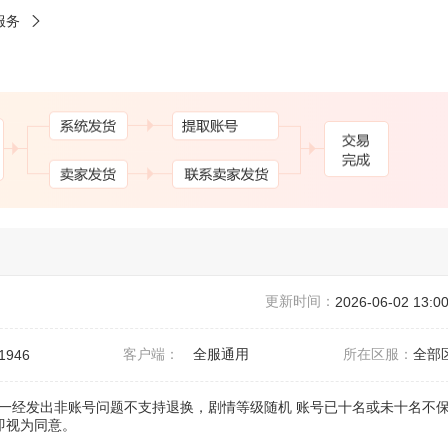
服务
更新时间：
2026-06-02 13:00
客户端：
全服通用
所在区服：
全部
1946
一经发出非账号问题不支持退换，剧情等级随机 账号已十名或未十名不
即视为同意。