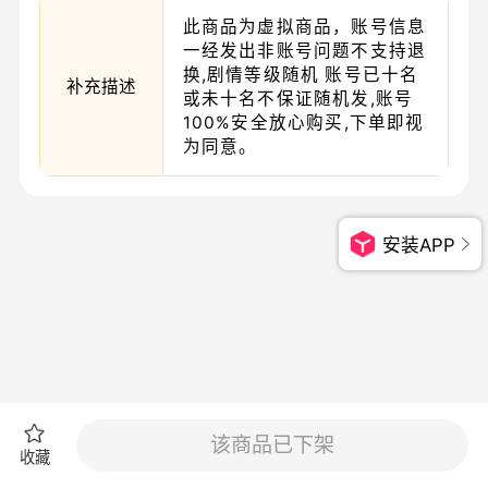
此商品为虚拟商品，账号信息
一经发出非账号问题不支持退
换,剧情等级随机 账号已十名
补充描述
或未十名不保证随机发,账号
100%安全放心购买,下单即视
为同意。
安装APP
该商品已下架
收藏