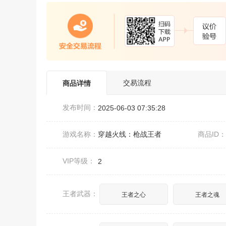
交易流程
商品详情
发布时间：
2025-06-03 07:35:28
游戏名称：
穿越火线：枪战王者
商品ID
VIP等级：
2
王者武器：
王者之心
王者之魂