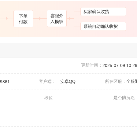
更新时间：
2025-07-09 10:26
客户端：
安卓QQ
所在区服：
全服
9861
段位：
是否防沉迷