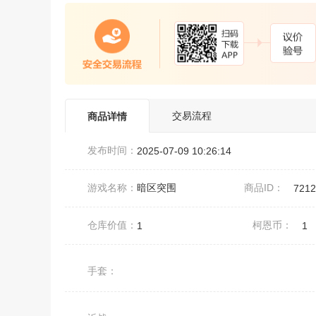
交易流程
商品详情
发布时间：
2025-07-09 10:26:14
游戏名称：
暗区突围
商品ID：
7212
仓库价值：
柯恩币：
1
1
手套：