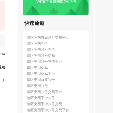
快速通道
暗区突围首充账号交易平台
暗区突围充值
暗区突围账号充值
:14
暗区突围账号交易
暗区突围账号充值平台
通用
暗区突围交易
暗区突围交易平台
暗区突围首充账号
：
无
暗区突围账号
暗区突围账号交易平台
暗区突围手游账号
暗区突围手游账号交易
【王者荣耀】用户076*****a
暗区突围手游账号交易平台