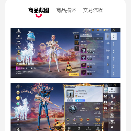
商品截图
商品描述
交易流程