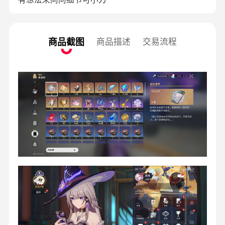
商品截图
商品描述
交易流程