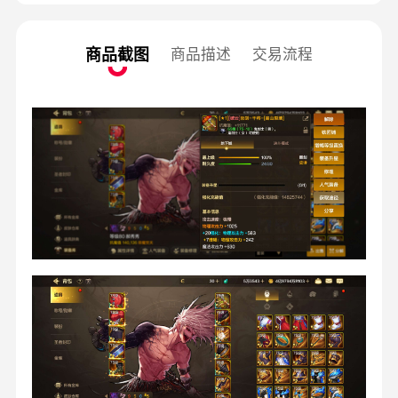
商品截图
商品描述
交易流程