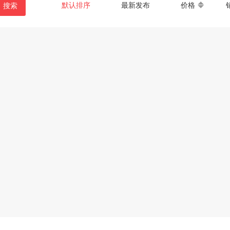
默认排序
最新发布
价格
搜索