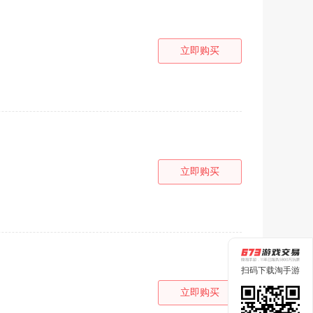
立即购买
立即购买
扫码下载淘手游
立即购买