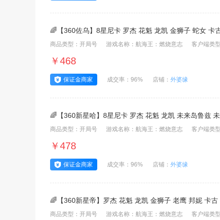
🌈【360佐乌】8星尼卡 罗杰 花魁 龙凯 金狮子 蛇女 卡古 
商品类型：开局号
游戏名称：航海王：燃烧意志
客户端类型
￥468
保证金商家
成交率：96%
店铺：
外婆缘
🌈【360新星哈】8星尼卡 罗杰 花魁 龙凯 未来岛鲁兹 未
商品类型：开局号
游戏名称：航海王：燃烧意志
客户端类型
￥478
保证金商家
成交率：96%
店铺：
外婆缘
🌈【360新星帝】罗杰 花魁 龙凯 金狮子 老鹰 邦妮 卡古 
商品类型：开局号
游戏名称：航海王：燃烧意志
客户端类型