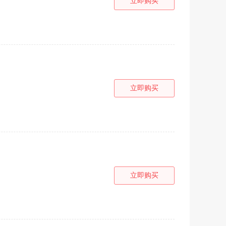
立即购买
立即购买
立即购买