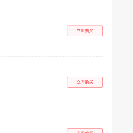
立即购买
立即购买