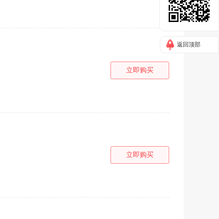
返回顶部
立即购买
立即购买