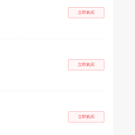
立即购买
立即购买
立即购买