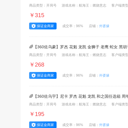
商品类型：开局号
游戏名称：航海王：燃烧意志
客户端类型
￥315
保证金商家
成交率：96%
店铺：
外婆缘
🌈【360佐乌豪】罗杰 花魁 龙凯 金狮子 老鹰 蛇女 黑胡子
商品类型：开局号
游戏名称：航海王：燃烧意志
客户端类型
￥268
保证金商家
成交率：96%
店铺：
外婆缘
🌈【360佐乌宇】尼卡 罗杰 花魁 龙凯 和之国任选箱 周年
商品类型：开局号
游戏名称：航海王：燃烧意志
客户端类型
￥195
保证金商家
成交率：96%
店铺：
外婆缘