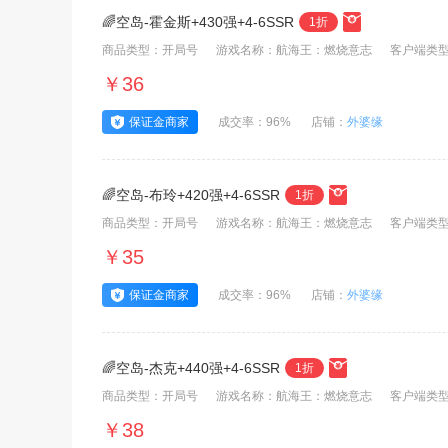
🌈空岛-霍金斯+430强+4-6SSR
1折
商品类型：开局号
游戏名称：航海王：燃烧意志
客户端类型
￥36
保证金商家
成交率：96%
店铺：
外婆缘
🌈空岛-布玲+420强+4-6SSR
1折
商品类型：开局号
游戏名称：航海王：燃烧意志
客户端类型
￥35
保证金商家
成交率：96%
店铺：
外婆缘
🌈空岛-杰克+440强+4-6SSR
1折
商品类型：开局号
游戏名称：航海王：燃烧意志
客户端类型
￥38