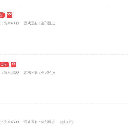
折
：安卓4399
游戏区服：全部区服
1折
：安卓4399
游戏区服：全部区服
：安卓4399
游戏区服：全部区服
超时赔付