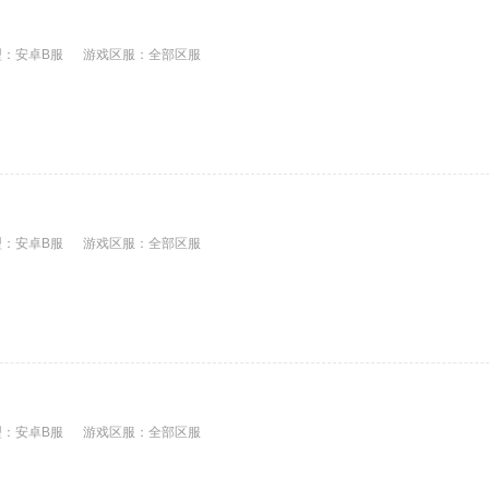
：安卓B服
游戏区服：全部区服
：安卓B服
游戏区服：全部区服
：安卓B服
游戏区服：全部区服