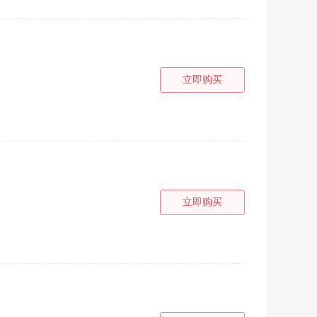
立即购买
立即购买