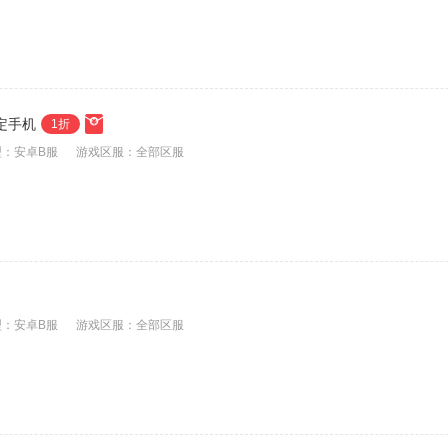
绑定手机
1折
：安卓B服
游戏区服：全部区服
：安卓B服
游戏区服：全部区服