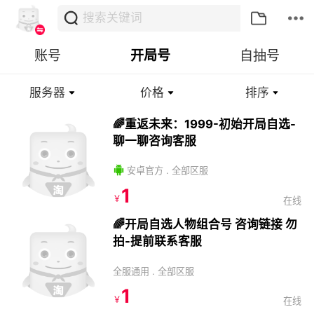
账号
开局号
自抽号
服务器
价格
排序
下拉刷新
🌈重返未来：1999-初始开局自选-
聊一聊咨询客服
安卓官方
.
全部区服
1
￥
在线
🌈开局自选人物组合号 咨询链接 勿
拍-提前联系客服
全服通用
.
全部区服
1
￥
在线