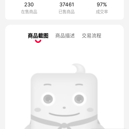
230
37461
97
%
在售商品
已售商品
成交率
商品截图
商品描述
交易流程