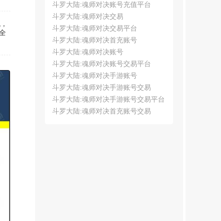
斗罗大陆:魂师对决账号充值平台
斗罗大陆:魂师对决交易
机，
斗罗大陆:魂师对决交易平台
全
斗罗大陆:魂师对决首充账号
斗罗大陆:魂师对决账号
斗罗大陆:魂师对决账号交易平台
斗罗大陆:魂师对决手游账号
斗罗大陆:魂师对决手游账号交易
斗罗大陆:魂师对决手游账号交易平台
斗罗大陆:魂师对决首充账号交易