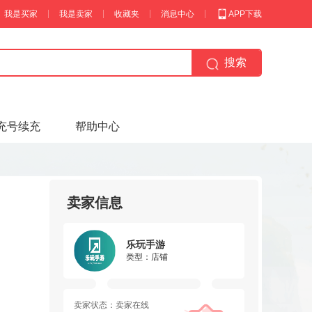
我是买家
我是卖家
收藏夹
消息中心
APP下载
搜索
充号续充
帮助中心
卖家信息
乐玩手游
类型：店铺
卖家状态：卖家在线