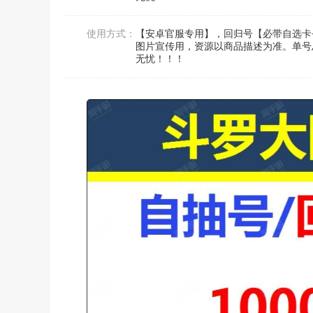
使用方式：
【安卓官服专用】，回归号【必带自选卡+SSR
图片宣传用，资源以商品描述为准。单号总
无忧！！！