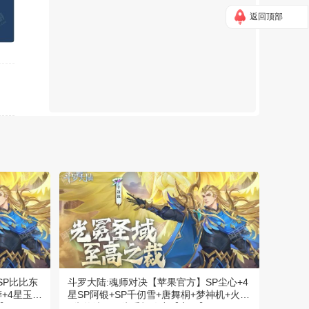
返回顶部
SP比比东
斗罗大陆:魂师对决【苹果官方】SP尘心+4
蟒+4星玉天
星SP阿银+SP千仞雪+唐舞桐+梦神机+火舞
】
+朱竹清★可绑手机改密【官服】