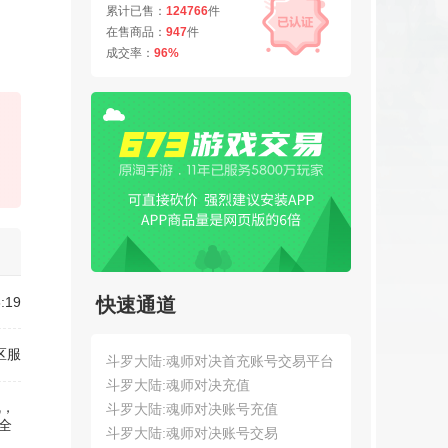
累计已售：
124766
件
在售商品：
947
件
成交率：
96%
:19
快速通道
区服
斗罗大陆:魂师对决首充账号交易平台
斗罗大陆:魂师对决充值
机，
斗罗大陆:魂师对决账号充值
全
斗罗大陆:魂师对决账号交易