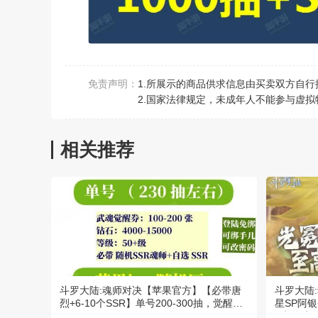
免责声明：
1.所展示的商品供求信息由买卖双方自
2.国家法律规定，未成年人不能参与虚拟
相关推荐
斗罗大陆:魂师对决【苹果官方】【必带唐
斗罗大陆
烈+6-10个SSR】单号200-300抽，觉醒劵
星SP阿银
100-200，钻石1.4W-2W
+朱竹清