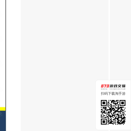
扫码下载淘手游