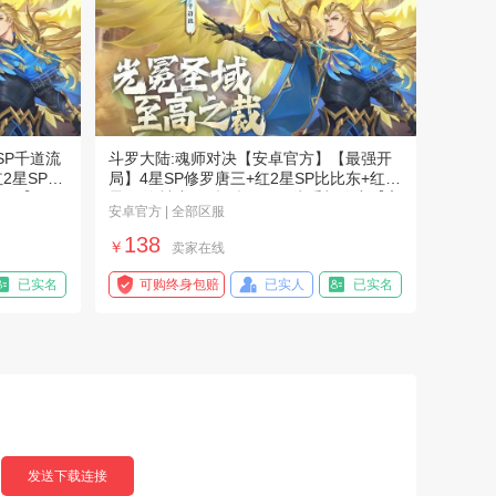
SP千道流
斗罗大陆:魂师对决【安卓官方】【最强开
2星SP海
局】4星SP修罗唐三+红2星SP比比东+红2
官服】
星SP海神唐三+拓跋云★可绑手机改密【官
安卓官方 | 全部区服
服】
138
￥
卖家在线
已实名
可购终身包赔
已实人
已实名
发送下载连接