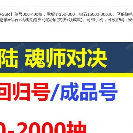
】单号300-400抽，觉醒劵150-300，钻石15000-30000。区服随
抽=钻石+武魂觉醒券+抽完领(支线+领成就)。可绑手机，可改密码，安