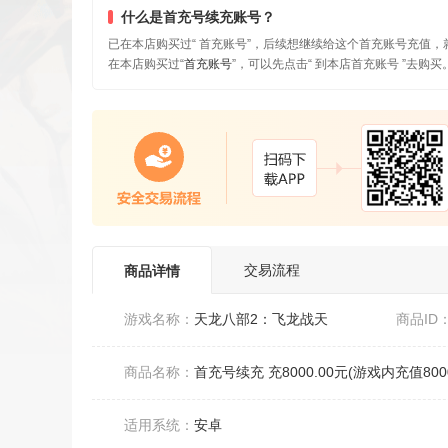
什么是首充号续充账号？
已在本店购买过“ 首充账号”，后续想继续给这个首充账号充值，
在本店购买过“
首充账号
”，可以先点击“ 到本店首充账号 ”去购买
交易流程
商品详情
游戏名称：
天龙八部2：飞龙战天
商品ID
商品名称：
首充号续充 充8000.00元(游戏内充值800
适用系统：
安卓