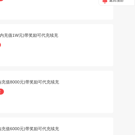
返回顶部
游戏内充值1W元)带奖励可代充续充
戏内充值8000元)带奖励可代充续充
家
戏内充值6000元)带奖励可代充续充