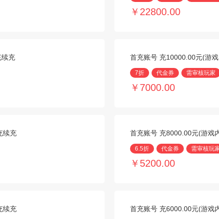
￥22800.00
充续充
首充账号 充10000.00元(
7折
代金券
需审核玩家
￥7000.00
代充续充
首充账号 充8000.00元(游
6.5折
代金券
需审核玩
￥5200.00
代充续充
首充账号 充6000.00元(游