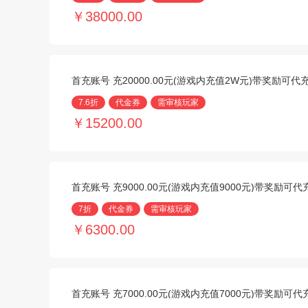
￥38000.00
首充账号 充20000.00元(游戏内充值2W元)带奖励可代
7.6折
代金券
需审核玩家
￥15200.00
首充账号 充9000.00元(游戏内充值9000元)带奖励可
7折
代金券
需审核玩家
￥6300.00
首充账号 充7000.00元(游戏内充值7000元)带奖励可