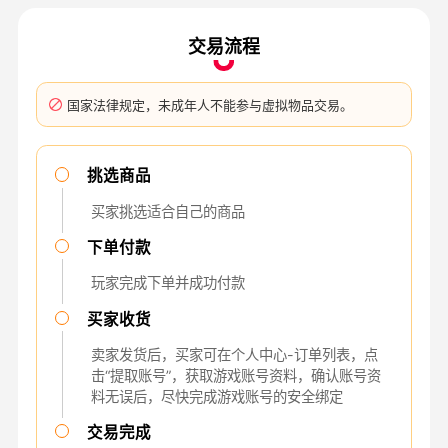
交易流程
国家法律规定，未成年人不能参与虚拟物品交易。
挑选商品
买家挑选适合自己的商品
下单付款
玩家完成下单并成功付款
买家收货
卖家发货后，买家可在个人中心-订单列表，点
击“提取账号”，获取游戏账号资料，确认账号资
料无误后，尽快完成游戏账号的安全绑定
交易完成