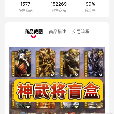
1577
152269
99
%
在售商品
已售商品
成交率
商品截图
商品描述
交易流程