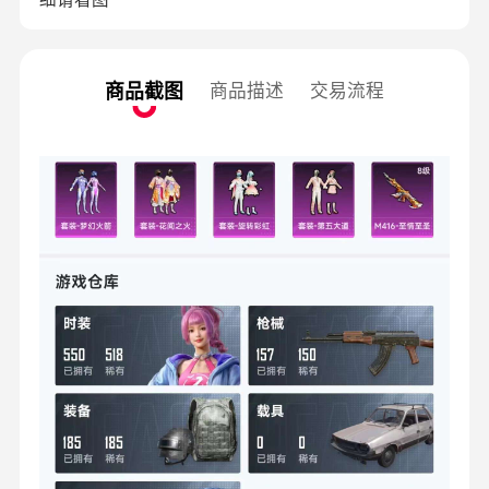
商品截图
商品描述
交易流程