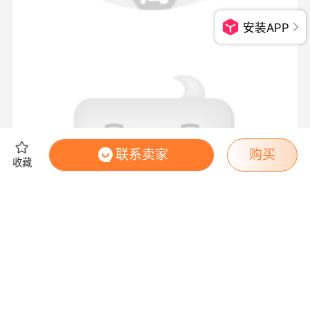
安装APP
联系卖家
购买
收藏