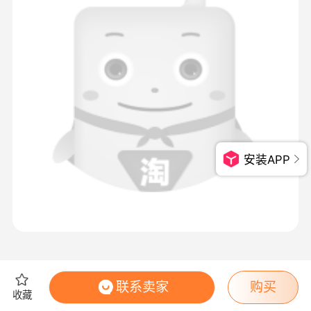
安装APP
联系卖家
购买
收藏