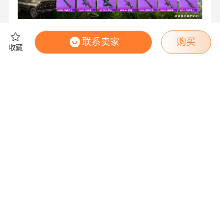
联系卖家
购买
收藏