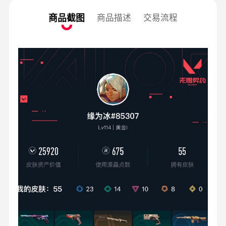
商品截图
商品描述
交易流程