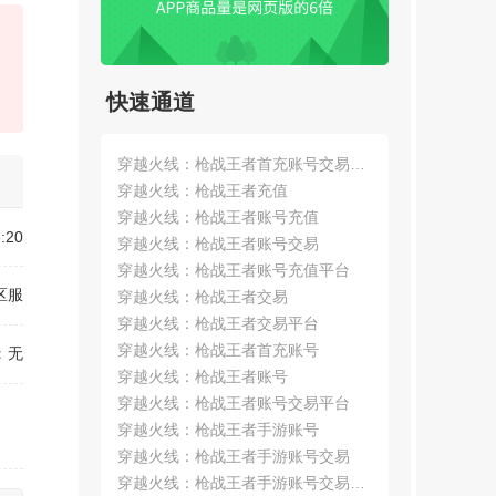
快速通道
穿越火线：枪战王者首充账号交易平
台
穿越火线：枪战王者充值
穿越火线：枪战王者账号充值
:20
穿越火线：枪战王者账号交易
穿越火线：枪战王者账号充值平台
区服
穿越火线：枪战王者交易
穿越火线：枪战王者交易平台
穿越火线：枪战王者首充账号
：
无
穿越火线：枪战王者账号
穿越火线：枪战王者账号交易平台
穿越火线：枪战王者手游账号
穿越火线：枪战王者手游账号交易
【实况足球】用户840*****f
穿越火线：枪战王者手游账号交易平