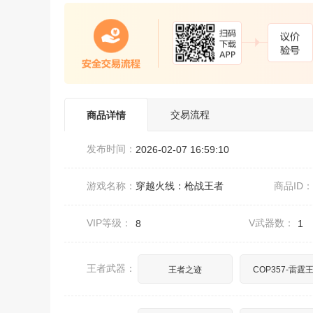
交易流程
商品详情
发布时间：
2026-02-07 16:59:10
游戏名称：
穿越火线：枪战王者
商品ID
VIP等级：
V武器数：
8
1
王者武器：
王者之迹
COP357-雷霆