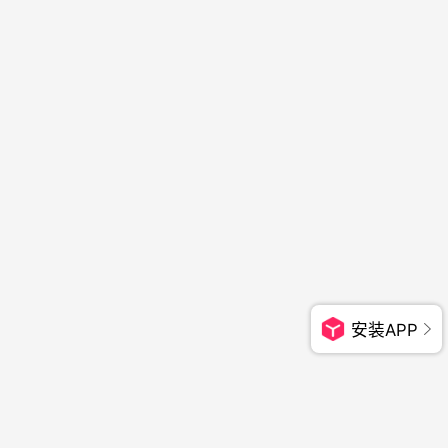
安装APP