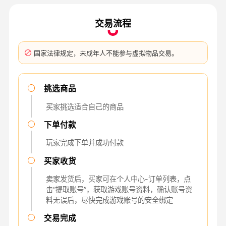
交易流程
国家法律规定，未成年人不能参与虚拟物品交易。
挑选商品
买家挑选适合自己的商品
下单付款
玩家完成下单并成功付款
买家收货
卖家发货后，买家可在个人中心-订单列表，点
击“提取账号”，获取游戏账号资料，确认账号资
料无误后，尽快完成游戏账号的安全绑定
交易完成