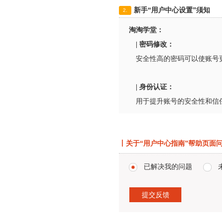
新手“用户中心设置”须知
2.
淘淘学堂：
| 密码修改：
安全性高的密码可以使账号更安全。
| 身份认证：
用于提升账号的安全性和信任级别。认证后的
丨关于“用户中心指南”帮助页面
已解决我的问题
提交反馈