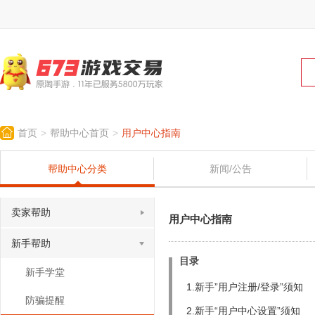
>
>
首页
帮助中心首页
用户中心指南
帮助中心分类
新闻/公告
卖家帮助
用户中心指南
新手帮助
目录
新手学堂
1.新手”用户注册/登录”须知
防骗提醒
2.新手“用户中心设置”须知