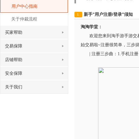
用户中心指南
新手”用户注册/登录”须知
1.
关于仲裁流程
淘淘学堂：
买家帮助
欢迎您来到淘手游手游交
始交易啦~注册很简单，三步
交易保障
| 注册三步曲：1.手机注册  
店铺帮助
安全保障
关于我们